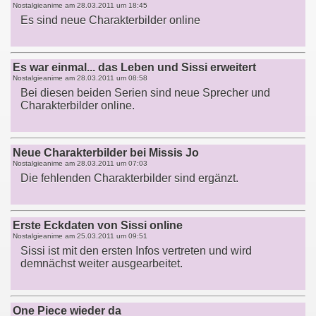
Nostalgieanime am
28.03.2011 um 18:45
Es sind neue Charakterbilder online
Es war einmal... das Leben und Sissi erweitert
Nostalgieanime am
28.03.2011 um 08:58
Bei diesen beiden Serien sind neue Sprecher und
Charakterbilder online.
Neue Charakterbilder bei Missis Jo
Nostalgieanime am
28.03.2011 um 07:03
Die fehlenden Charakterbilder sind ergänzt.
Erste Eckdaten von Sissi online
Nostalgieanime am
25.03.2011 um 09:51
Sissi ist mit den ersten Infos vertreten und wird
demnächst weiter ausgearbeitet.
One Piece wieder da