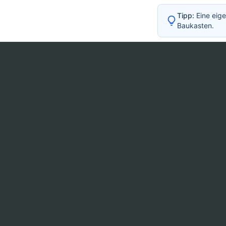
Tipp:
Eine eige
Baukasten.